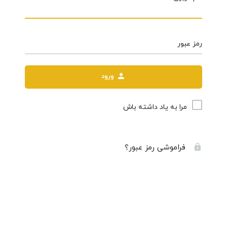
رمز عبور
ورود
مرا به یاد داشته باش
فراموشی رمز عبور؟