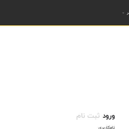
ر
ورود
ثبت نام
نام‌کاربری