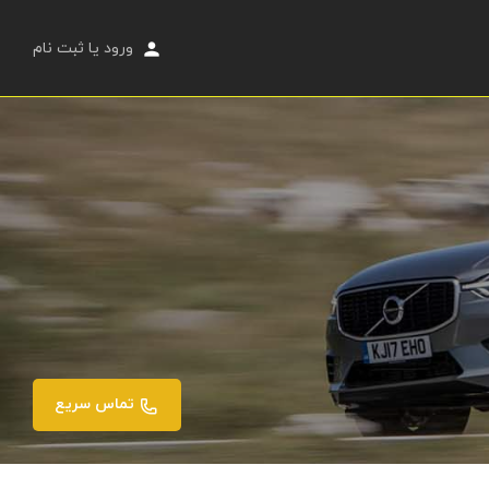
ورود
یا
ثبت نام
تماس سریع