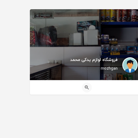
فروشگاه لوازم یدکی محمد
mozhgan