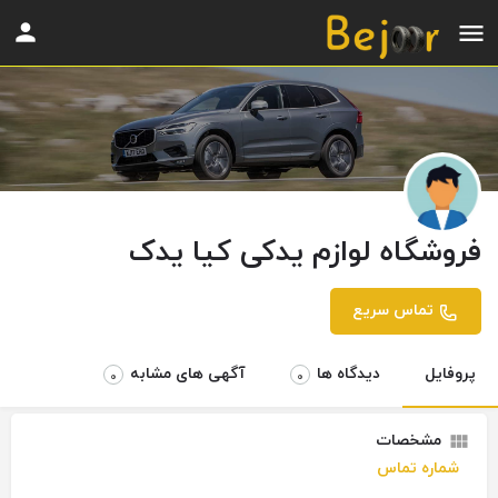
فروشگاه لوازم یدکی کیا یدک
تماس سریع
پروفایل
دیدگاه ها
آگهی های مشابه
0
0
مشخصات
شماره تماس