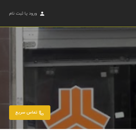
ورود
یا
ثبت نام
تماس سریع