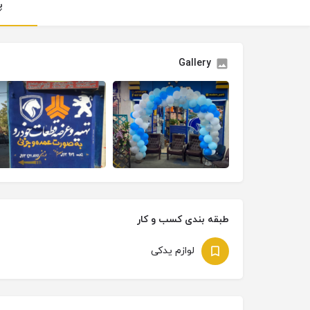
پ
Gallery
طبقه بندی کسب و کار
لوازم یدکی