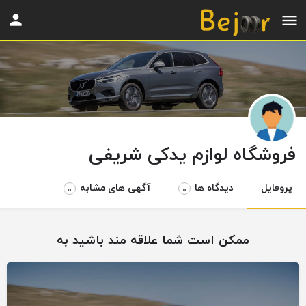
فروشگاه لوازم یدکی شریفی
پروفایل
دیدگاه ها
آگهی های مشابه
0
0
ممکن است شما علاقه مند باشید به