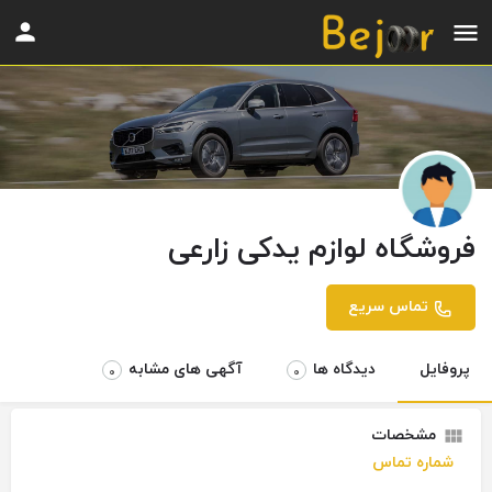
فروشگاه لوازم یدکی زارعی
تماس سریع
پروفایل
دیدگاه ها
آگهی های مشابه
0
0
مشخصات
شماره تماس