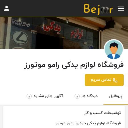
فروشگاه لوازم یدکی رامو موتورز
تماس سریع
پروفایل
دیدگاه ها
آگهی های مشابه
0
0
توضیحات کسب و کار
فروشگاه لوازم یدکی خودرو راموز موتور