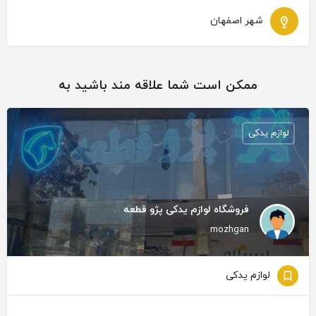
شهر اصفهان
ممکن است شما علاقه مند باشید به
لوازم یدکی
فروشگاه لوازم یدکی پژو قطعه
mozhgan
لوازم یدکی