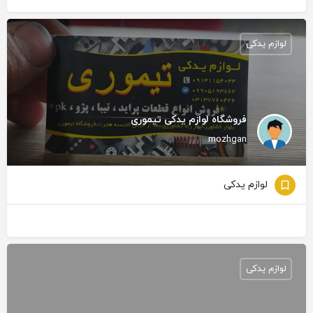
لوازم یدکی
فروشگاه لوازم یدکی تیموری
mozhgan
لوازم یدکی
لوازم یدکی