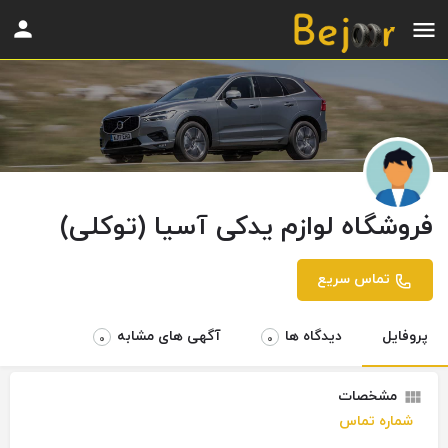
فروشگاه لوازم یدکی آسیا (توکلی)
تماس سریع
پروفایل
دیدگاه ها
آگهی های مشابه
0
0
مشخصات
شماره تماس