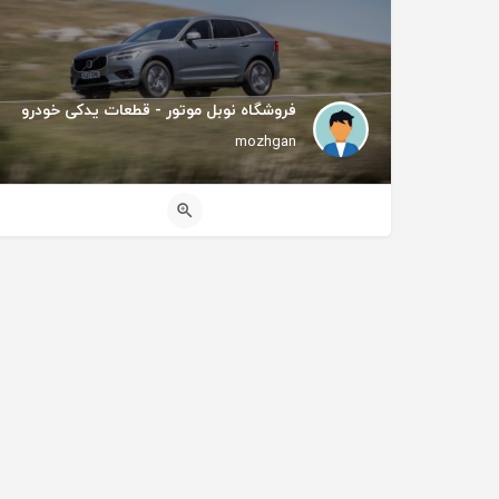
فروشگاه نوبل موتور - قطعات یدکی خودرو
mozhgan