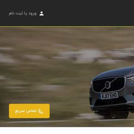
ورود
یا
ثبت نام
تماس سریع