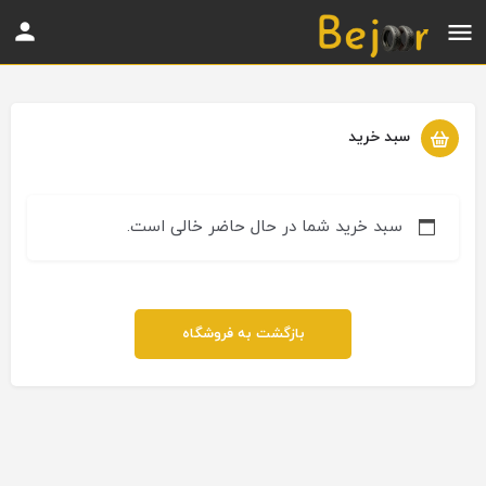
سبد خرید
سبد خرید شما در حال حاضر خالی است.
بازگشت به فروشگاه